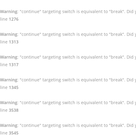
Warning
: "continue" targeting switch is equivalent to "break". Di
line
1276
Warning
: "continue" targeting switch is equivalent to "break". Di
line
1313
Warning
: "continue" targeting switch is equivalent to "break". Di
line
1317
Warning
: "continue" targeting switch is equivalent to "break". Di
line
1345
Warning
: "continue" targeting switch is equivalent to "break". Di
line
3538
Warning
: "continue" targeting switch is equivalent to "break". Di
line
3545