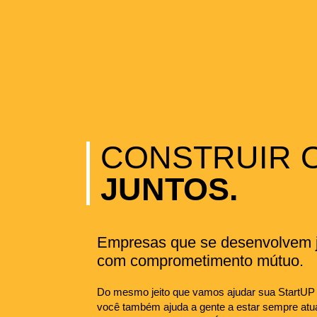
CONSTRUIR 
JUNTOS.
Empresas que se desenvolvem j
com comprometimento mútuo.
Do mesmo jeito que vamos ajudar sua StartUP 
você também ajuda a gente a estar sempre atua