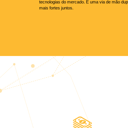
tecnologias do mercado. É uma via de mão dup
mais fortes juntos.