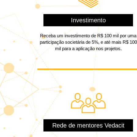
Investimento
Receba um investimento de R$ 100 mil por uma
participação societária de 5%, e até mais R$ 100
mil para a aplicação nos projetos.
Rede de mentores Vedacit