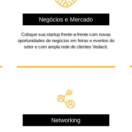
Negócios e Mercado
Coloque sua startup frente-a-frente com novas
oportunidades de negócios em feiras e eventos do
setor e com ampla rede de clientes Vedacit.
Networking